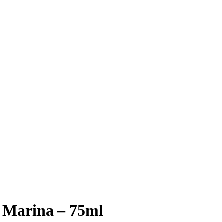
a Marina – 75ml