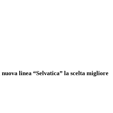
a nuova linea “Selvatica” la scelta migliore