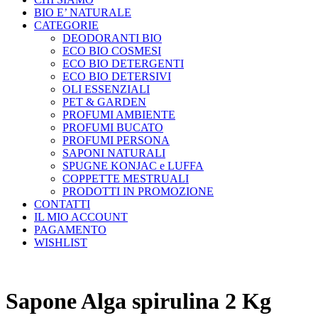
BIO E’ NATURALE
CATEGORIE
DEODORANTI BIO
ECO BIO COSMESI
ECO BIO DETERGENTI
ECO BIO DETERSIVI
OLI ESSENZIALI
PET & GARDEN
PROFUMI AMBIENTE
PROFUMI BUCATO
PROFUMI PERSONA
SAPONI NATURALI
SPUGNE KONJAC e LUFFA
COPPETTE MESTRUALI
PRODOTTI IN PROMOZIONE
CONTATTI
IL MIO ACCOUNT
PAGAMENTO
WISHLIST
Sapone Alga spirulina 2 Kg