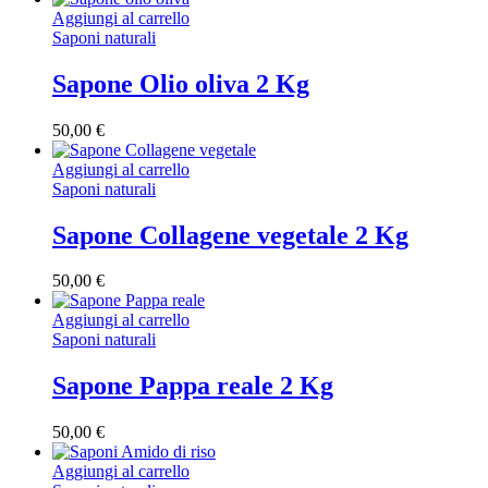
Aggiungi al carrello
Saponi naturali
Sapone Olio oliva 2 Kg
50,00
€
Aggiungi al carrello
Saponi naturali
Sapone Collagene vegetale 2 Kg
50,00
€
Aggiungi al carrello
Saponi naturali
Sapone Pappa reale 2 Kg
50,00
€
Aggiungi al carrello