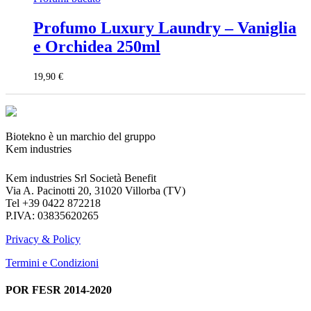
Profumo Luxury Laundry – Vaniglia
e Orchidea 250ml
19,90
€
Biotekno è un marchio del gruppo
Kem industries
Kem industries Srl Società Benefit
Via A. Pacinotti 20, 31020 Villorba (TV)
Tel +39 0422 872218
P.IVA: 03835620265
Privacy & Policy
Termini e Condizioni
POR FESR 2014-2020