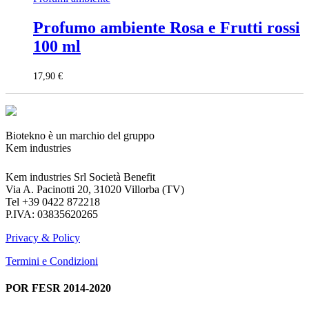
Profumo ambiente Rosa e Frutti rossi
100 ml
17,90
€
Biotekno è un marchio del gruppo
Kem industries
Kem industries Srl Società Benefit
Via A. Pacinotti 20, 31020 Villorba (TV)
Tel +39 0422 872218
P.IVA: 03835620265
Privacy & Policy
Termini e Condizioni
POR FESR 2014-2020