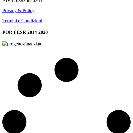
P.IVA: 03835620265
Privacy & Policy
Termini e Condizioni
POR FESR 2014-2020